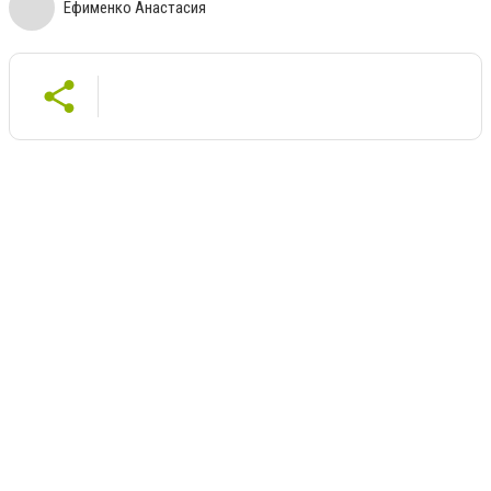
Ефименко Анастасия