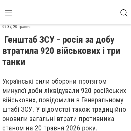
09:37, 20 травня
Генштаб ЗСУ - росія за добу
втратила 920 військових і три
танки
Українські сили оборони протягом
минулої доби ліквідували 920 російських
військових, повідомили в Генеральному
штабі ЗСУ. У відомстві також традиційно
оновили загальні втрати противника
станом на 20 травня 2026 року.