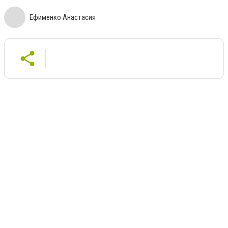
Ефименко Анастасия