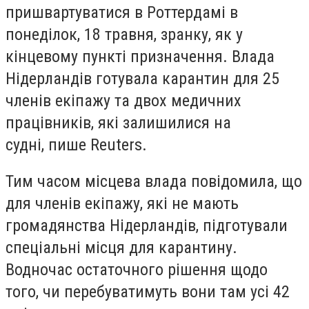
пришвартуватися в Роттердамі в
понеділок, 18 травня, зранку, як у
кінцевому пункті призначення. Влада
Нідерландів готувала карантин для 25
членів екіпажу та двох медичних
працівників, які залишилися на
судні, пише Reuters.
Тим часом місцева влада повідомила, що
для членів екіпажу, які не мають
громадянства Нідерландів, підготували
спеціальні місця для карантину.
Водночас остаточного рішення щодо
того, чи перебуватимуть вони там усі 42