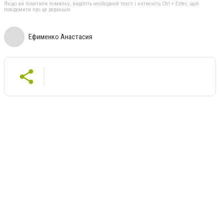
Якщо ви помітили помилку, виділіть необхідний текст і натисніть Ctrl + Enter, щоб
повідомити про це редакцію
Ефименко Анастасия