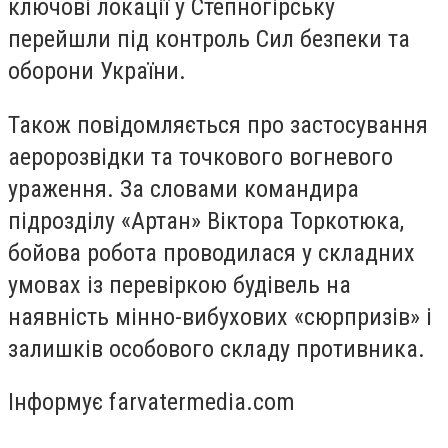
ключові локації у Степногірську
перейшли під контроль Сил безпеки та
оборони України.
Також повідомляється про застосування
аеророзвідки та точкового вогневого
ураження. За словами командира
підрозділу «Артан» Віктора Торкотюка,
бойова робота проводилася у складних
умовах із перевіркою будівель на
наявність мінно-вибухових «сюрпризів» і
залишків особового складу противника.
Інформує farvatermedia.com