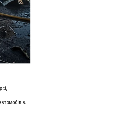
рсі,
автомобілів.