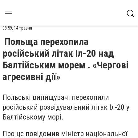
08:59, 14 травня
Польща перехопила
російський літак Іл-20 над
Балтійським морем . «Чергові
агресивні дії»
Польські винищувачі перехопили
російський розвідувальний літак Іл-20 у
Балтійському морі.
Про це повідомив міністр національної