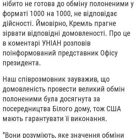
нібито не готова до обміну полоненими у
форматі 1000 на 1000, не відповідає
дійсності. Ймовірно, Кремль прагне
зірвати відповідні домовленості. Про це
в коментарі УНІАН розповів
поінформований представник Офісу
президента.
Наш співрозмовник зауважив, що
домовленість провести великий обмін
полоненими була досягнута за
посередництва Білого дому, тож США
мають гарантувати її виконання.
"Вони розуміють, яке значення обміни