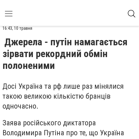
16:43, 10 травня
Джерела - путін намагається
зірвати рекордний обмін
полоненими
Досі Україна та рф лише раз мінялися
такою великою кількістю бранців
одночасно.
Заява російського диктатора
Володимира Путіна про те, що Україна