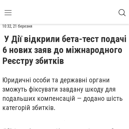
10:32, 21 березня
У Дії відкрили бета-тест подачі
6 нових заяв до міжнародного
Реєстру збитків
Юридичні особи та державні органи
зможуть фіксувати завдану шкоду для
подальших компенсацій — додано шість
категорій збитків.