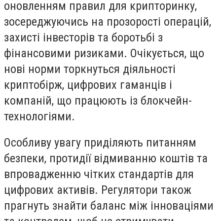
оновленням правил для крипторинку,
зосереджуючись на прозорості операцій,
захисті інвесторів та боротьбі з
фінансовими ризиками. Очікується, що
нові норми торкнуться діяльності
криптобірж, цифрових гаманців і
компаній, що працюють із блокчейн-
технологіями.
Особливу увагу приділяють питанням
безпеки, протидії відмиванню коштів та
впровадженню чітких стандартів для
цифрових активів. Регулятори також
прагнуть знайти баланс між інноваціями