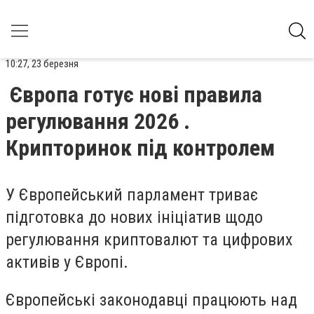
10:27, 23 березня
Європа готує нові правила
регулювання 2026 .
Крипторинок під контролем
У Європейський парламент триває
підготовка до нових ініціатив щодо
регулювання криптовалют та цифрових
активів у Європі.
Європейські законодавці працюють над