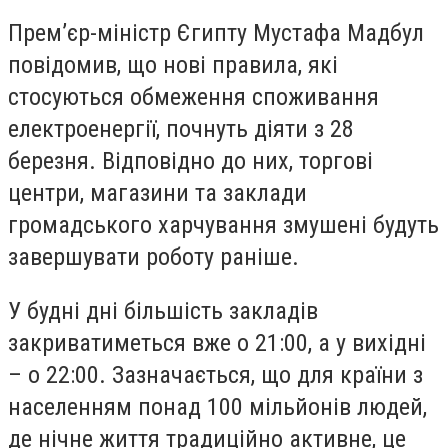
Прем’єр-міністр Єгипту Мустафа Мадбул
повідомив, що нові правила, які
стосуються обмеження споживання
електроенергії, почнуть діяти з 28
березня. Відповідно до них, торгові
центри, магазини та заклади
громадського харчування змушені будуть
завершувати роботу раніше.
У будні дні більшість закладів
закриватиметься вже о 21:00, а у вихідні
– о 22:00. Зазначається, що для країни з
населенням понад 100 мільйонів людей,
де нічне життя традиційно активне, це