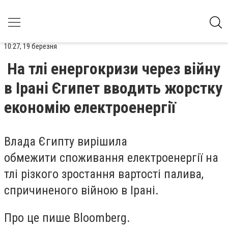
10:27, 19 березня
На тлі енергокризи через війну
в Ірані Єгипет вводить жорстку
економію електроенергії
Влада Єгипту вирішила
обмежити споживання електроенергії на
тлі різкого зростання вартості палива,
спричиненого війною в Ірані.
Про це пише Bloomberg.