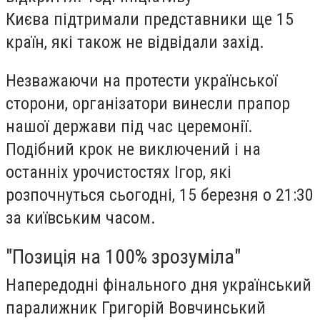
Києва підтримали представники ще 15
країн, які також не відвідали захід.
Незважаючи на протести української
сторони, організатори винесли прапор
нашої держави під час церемонії.
Подібний крок не виключений і на
останніх урочистостях Ігор, які
розпочнуться сьогодні, 15 березня о 21:30
за київським часом.
"Позиція на 100% зрозуміла"
Напередодні фінального дня український
паралижник Григорій Вовчинський