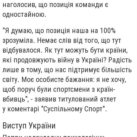
наголосив, що позиція команди є
одностайною.
"Я думаю, що позиція наша на 100%
зрозуміла. Немає слів від того, що тут
відбувалося. Як тут можуть бути країни,
які продовжують війну в Україні? Радість
лише в тому, що нас підтримує більшість
світу. Моє особисте бажання: я не хочу,
щоб поруч були спортсмени з країн-
вбивць", - заявив титулований атлет
у коментарі "Суспільному Спорт".
Виступ України