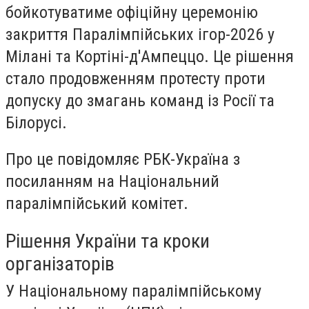
бойкотуватиме офіційну церемонію
закриття Паралімпійських ігор-2026 у
Мілані та Кортіні-д'Ампеццо. Це рішення
стало продовженням протесту проти
допуску до змагань команд із Росії та
Білорусі.
Про це повідомляє РБК-Україна з
посиланням на Національний
паралімпійський комітет.
Рішення України та кроки
організаторів
У Національному паралімпійському