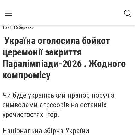
15:21, 15 березня
Україна оголосила бойкот
церемонії закриття
Паралімпіади-2026 . Жодного
компромісу
Чи буде український прапор поруч з
символами агресорів на останніх
урочистостях Ігор.
Національна збірна України