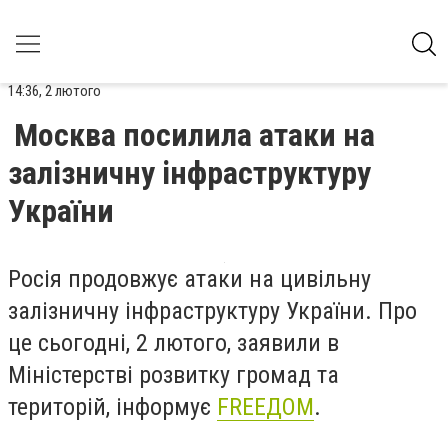
14:36, 2 лютого
Москва посилила атаки на
залізничну інфраструктуру
України
Росія продовжує атаки на цивільну
залізничну інфраструктуру України. Про
це сьогодні, 2 лютого, заявили в
Міністерстві розвитку громад та
територій, інформує
FREEДOM
.