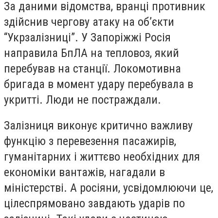
За даними відомства, вранці противник
здійснив чергову атаку на об’єкти
“Укрзалізниці”. У Запоріжжі Росія
направила БпЛА на тепловоз, який
перебував на станції. Локомотивна
бригада в момент удару перебувала в
укритті. Люди не постраждали.
Залізниця виконує критично важливу
функцію з перевезення пасажирів,
гуманітарних і життєво необхідних для
економіки вантажів, нагадали в
міністерстві. А росіяни, усвідомлюючи це,
цілеспрямовано завдають ударів по