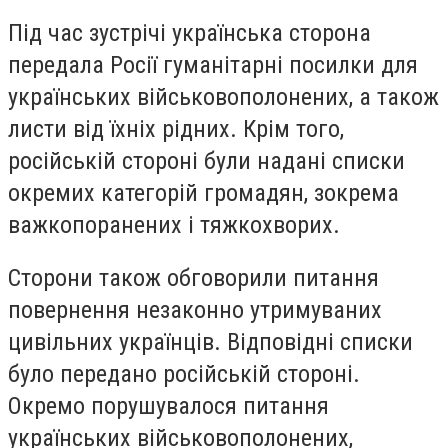
Під час зустрічі українська сторона
передала Росії гуманітарні посилки для
українських військовополонених, а також
листи від їхніх рідних. Крім того,
російській стороні були надані списки
окремих категорій громадян, зокрема
важкопоранених і тяжкохворих.
Сторони також обговорили питання
повернення незаконно утримуваних
цивільних українців. Відповідні списки
було передано російській стороні.
Окремо порушувалося питання
українських військовополонених,