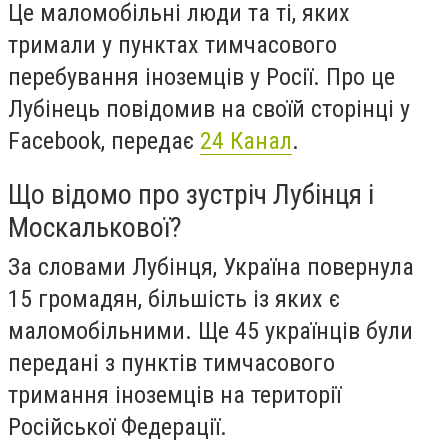
Це маломобільні люди та ті, яких
тримали у пунктах тимчасового
перебування іноземців у Росії. Про це
Лубінець повідомив на своїй сторінці у
Facebook, передає
24 Канал
.
Що відомо про зустріч Лубінця і
Москалькової?
За словами Лубінця, Україна повернула
15 громадян, більшість із яких є
маломобільними. Ще 45 українців були
передані з пунктів тимчасового
тримання іноземців на території
Російської Федерації.