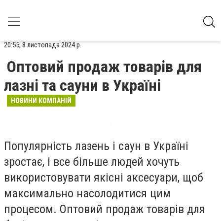
20:55, 8 листопада 2024 р.
Оптовий продаж товарів для
лазні та сауни в Україні
НОВИНИ КОМПАНІЙ
Популярність лазень і саун в Україні
зростає, і все більше людей хочуть
використовувати якісні аксесуари, щоб
максимально насолодитися цим
процесом. Оптовий продаж товарів для