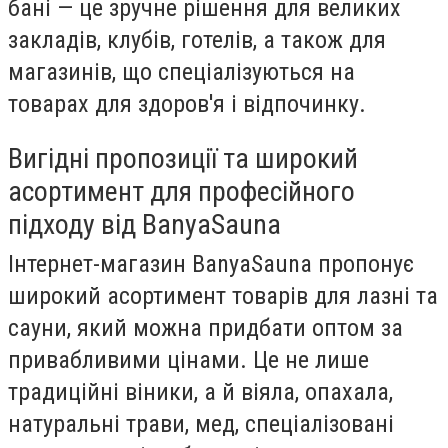
бані — це зручне рішення для великих
закладів, клубів, готелів, а також для
магазинів, що спеціалізуються на
товарах для здоров'я і відпочинку.
Вигідні пропозиції та широкий
асортимент для професійного
підходу від BanyaSauna
Інтернет-магазин BanyaSauna пропонує
широкий асортимент товарів для лазні та
сауни, який можна придбати оптом за
привабливими цінами. Це не лише
традиційні віники, а й віяла, опахала,
натуральні трави, мед, спеціалізовані