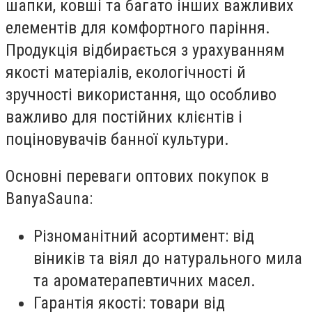
шапки, ковші та багато інших важливих
елементів для комфортного паріння.
Продукція відбирається з урахуванням
якості матеріалів, екологічності й
зручності використання, що особливо
важливо для постійних клієнтів і
поціновувачів банної культури.
Основні переваги оптових покупок в
BanyaSauna:
Різноманітний асортимент: від
віників та віял до натурального мила
та ароматерапевтичних масел.
Гарантія якості: товари від