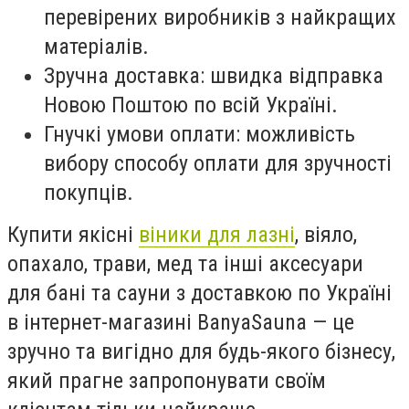
перевірених виробників з найкращих
матеріалів.
Зручна доставка: швидка відправка
Новою Поштою по всій Україні.
Гнучкі умови оплати: можливість
вибору способу оплати для зручності
покупців.
Купити якісні
віники для лазні
, віяло,
опахало, трави, мед та інші аксесуари
для бані та сауни з доставкою по Україні
в інтернет-магазині BanyaSauna — це
зручно та вигідно для будь-якого бізнесу,
який прагне запропонувати своїм