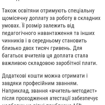
Також освітяни отримують спеціальну
щомісячну доплату за роботу в складних
умовах. Її розмір залежить від
педагогічного навантаження та інших
чинників і в середньому становить
близько двох тисяч гривень. Для
багатьох вчителів ця доплата стала
важливою складовою заробітної плати.
Додаткові кошти можна отримати і
завдяки професійним званням.
Наприклад, звання «вчитель-методист»
після проходження атестації забезпечує