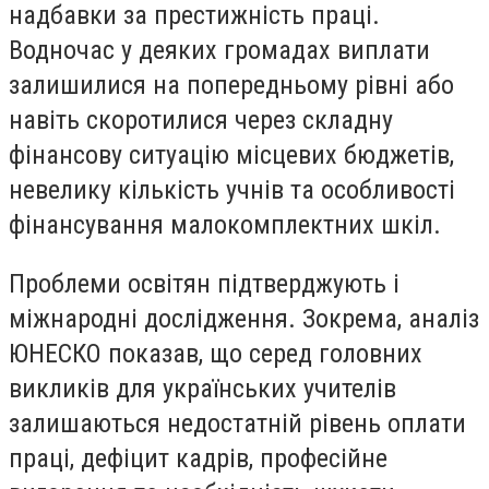
надбавки за престижність праці.
Водночас у деяких громадах виплати
залишилися на попередньому рівні або
навіть скоротилися через складну
фінансову ситуацію місцевих бюджетів,
невелику кількість учнів та особливості
фінансування малокомплектних шкіл.
Проблеми освітян підтверджують і
міжнародні дослідження. Зокрема, аналіз
ЮНЕСКО показав, що серед головних
викликів для українських учителів
залишаються недостатній рівень оплати
праці, дефіцит кадрів, професійне