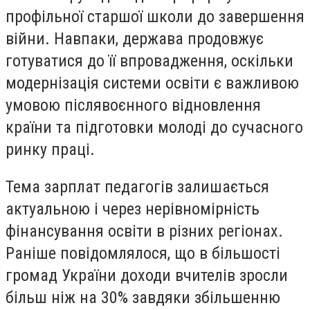
профільної старшої школи до завершення
війни. Навпаки, держава продовжує
готуватися до її впровадження, оскільки
модернізація системи освіти є важливою
умовою післявоєнного відновлення
країни та підготовки молоді до сучасного
ринку праці.
Тема зарплат педагогів залишається
актуальною і через нерівномірність
фінансування освіти в різних регіонах.
Раніше повідомлялося, що в більшості
громад України доходи вчителів зросли
більш ніж на 30% завдяки збільшенню