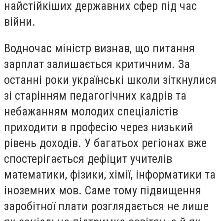
найстійкіших державних сфер під час
війни.
Водночас міністр визнав, що питання
зарплат залишається критичним. За
останні роки українські школи зіткнулися
зі старінням педагогічних кадрів та
небажанням молодих спеціалістів
приходити в професію через низький
рівень доходів. У багатьох регіонах вже
спостерігається дефіцит учителів
математики, фізики, хімії, інформатики та
іноземних мов. Саме тому підвищення
заробітної плати розглядається не лише