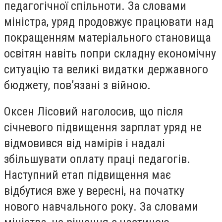
педагогічної спільноти. За словами
міністра, уряд продовжує працювати над
покращенням матеріального становища
освітян навіть попри складну економічну
ситуацію та великі видатки державного
бюджету, пов’язані з війною.
Оксен Лісовий наголосив, що після
січневого підвищення зарплат уряд не
відмовився від намірів і надалі
збільшувати оплату праці педагогів.
Наступний етап підвищення має
відбутися вже у вересні, на початку
нового навчального року. За словами