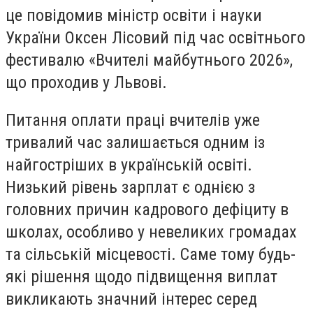
це повідомив міністр освіти і науки
України Оксен Лісовий під час освітнього
фестивалю «Вчителі майбутнього 2026»,
що проходив у Львові.
Питання оплати праці вчителів уже
тривалий час залишається одним із
найгостріших в українській освіті.
Низький рівень зарплат є однією з
головних причин кадрового дефіциту в
школах, особливо у невеликих громадах
та сільській місцевості. Саме тому будь-
які рішення щодо підвищення виплат
викликають значний інтерес серед