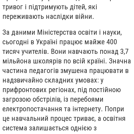
тривог і підтримують дітей, які
переживають наслідки війни.
За даними Міністерства освіти і науки,
сьогодні в Україні працює майже 400
тисяч учителів. Вони навчають понад 3,7
мільйона школярів по всій країні. Значна
частина педагогів змушена працювати в
надзвичайно складних умовах: у
прифронтових регіонах, під постійною
загрозою обстрілів, із перебоями
електропостачання та інтернету. Попри
це навчальний процес триває, а освітня
система залишається однією з