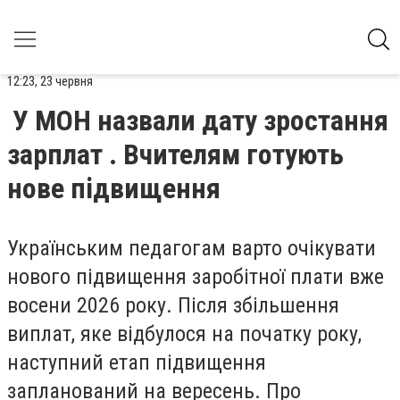
12:23, 23 червня
У МОН назвали дату зростання
зарплат . Вчителям готують
нове підвищення
Українським педагогам варто очікувати
нового підвищення заробітної плати вже
восени 2026 року. Після збільшення
виплат, яке відбулося на початку року,
наступний етап підвищення
запланований на вересень. Про