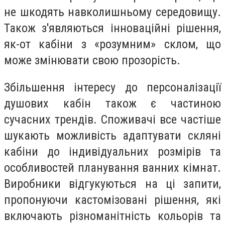
не шкодять навколишньому середовищу.
Також з'являються інноваційні рішення,
як-от кабіни з «розумним» склом, що
може змінювати свою прозорість.
Збільшення інтересу до персоналізації
душових кабін також є частиною
сучасних трендів. Споживачі все частіше
шукають можливість адаптувати скляні
кабіни до індивідуальних розмірів та
особливостей планування ванних кімнат.
Виробники відгукуються на ці запити,
пропонуючи кастомізовані рішення, які
включають різноманітність кольорів та