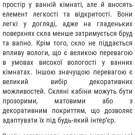
простір у ванній кімнаті, але й вносять
елемент легкості та відкритості. Вони
легкі у догляді, адже на гладеньких
поверхнях скла менше затримується бруд
та вапно. Крім того, скло не піддається
впливу вологи, що є великою перевагою
в умовах високої вологості у ванних
кімнатах. Іншою значущою перевагою є
великий вибір декоративних
можливостей. Скляні кабіни можуть бути
прозорими, матовими або з
декоративним покриттям, що дозволяє
адаптувати їх під будь-який інтер'єр.