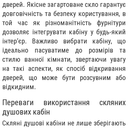
дверей. Якісне загартоване скло гарантує
довговічність та безпеку користування, в
той час як різноманітність фурнітури
дозволяє інтегрувати кабіну у будь-який
інтер’єр. Важливо вибрати кабіну, що
ідеально пасуватиме до розмірів та
стилю ванної кімнати, звертаючи увагу
на такі аспекти, як спосіб відкривання
дверей, що може бути розсувним або
відкидним.
Переваги використання скляних
душових кабін
Скляні душові кабіни не лише зберігають