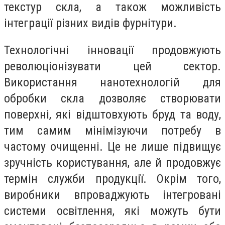
текстур скла, а також можливість
інтеграції різних видів фурнітури.
Технологічні інновації продовжують
революціонізувати цей сектор.
Використання нанотехнологій для
обробки скла дозволяє створювати
поверхні, які відштовхують бруд та воду,
тим самим мінімізуючи потребу в
частому очищенні. Це не лише підвищує
зручність користування, але й продовжує
термін служби продукції. Окрім того,
виробники впроваджують інтегровані
системи освітлення, які можуть бути