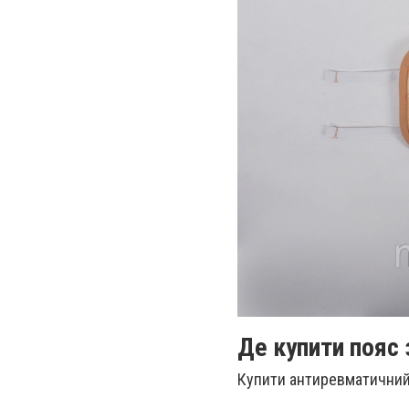
Де купити пояс 
Купити антиревматичний 