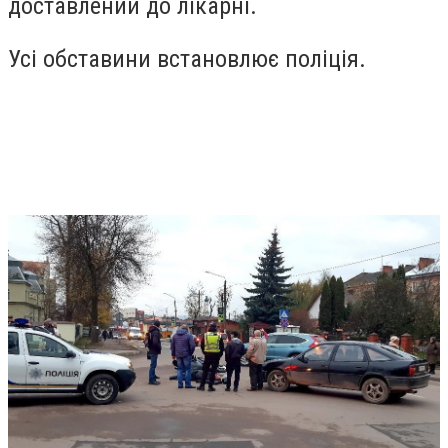
доставлений до лікарні.
Усі обставини встановлює поліція.