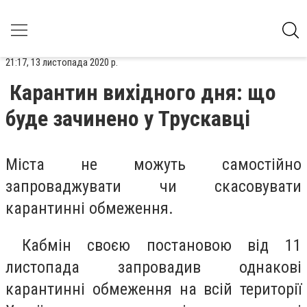
21:17, 13 листопада 2020 р.
Карантин вихідного дня: що
буде зачинено у Трускавці
Міста не можуть самостійно
запроваджувати чи скасовувати
карантинні обмеження.
Кабмін своєю постановою від 11
листопада запровадив однакові
карантинні обмеження на всій території