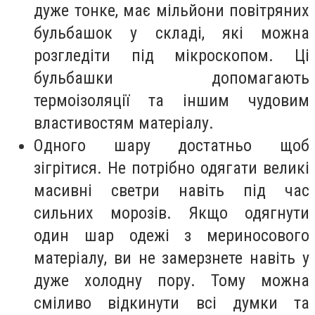
дуже тонке, має мільйони повітряних
бульбашок у складі, які можна
розгледіти під мікроскопом. Ці
бульбашки допомагають
термоізоляції та іншим чудовим
властивостям матеріалу.
Одного шару достатньо щоб
зігрітися. Не потрібно одягати великі
масивні светри навіть під час
сильних морозів. Якщо одягнути
один шар одежі з мериносового
матеріалу, ви не замерзнете навіть у
дуже холодну пору. Тому можна
сміливо відкинути всі думки та