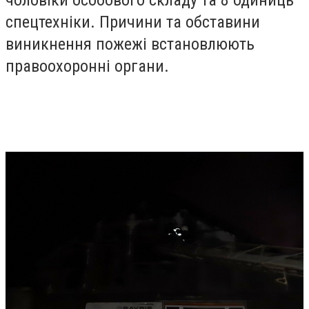
спецтехніки. Причини та обставини
виникнення пожежі встановлюють
правоохоронні органи.