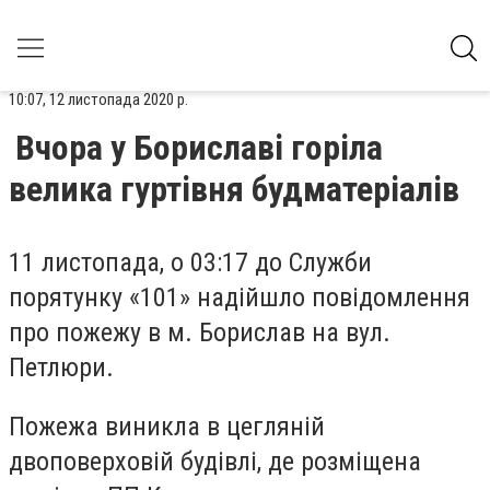
10:07, 12 листопада 2020 р.
Вчора у Бориславі горіла
велика гуртівня будматеріалів
11 листопада, о 03:17 до Служби
порятунку «101» надійшло повідомлення
про пожежу в м. Борислав на вул.
Петлюри.
Пожежа виникла в цегляній
двоповерховій будівлі, де розміщена