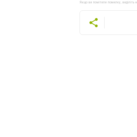
Якщо ви помітили помилку, виділіть нео