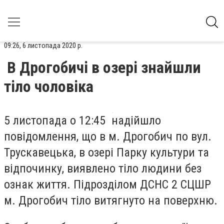
09:26, 6 листопада 2020 р.
В Дрогобичі в озері знайшли
тіло чоловіка
5 листопада о 12:45 надійшло
повідомлення, що в м. Дрогобич по вул.
Трускавецька, в озері Парку культури та
відпочинку, виявлено тіло людини без
ознак життя. Підрозділом ДСНС 2 СЦШР
м. Дрогобич тіло витягнуто на поверхню.