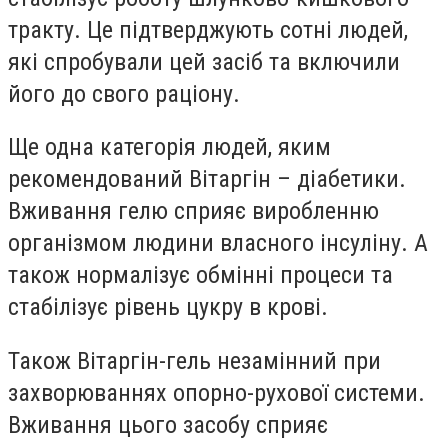
тракту. Це підтверджують сотні людей,
які спробували цей засіб та включили
його до свого раціону.
Ще одна категорія людей, яким
рекомендований Вітаргін – діабетики.
Вживання гелю сприяє виробленню
організмом людини власного інсуліну. А
також нормалізує обмінні процеси та
стабілізує рівень цукру в крові.
Також Вітаргін-гель незамінний при
захворюваннях опорно-рухової системи.
Вживання цього засобу сприяє