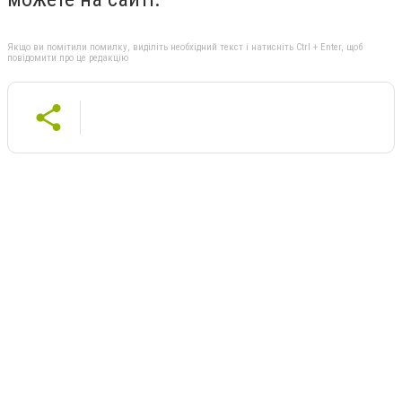
Якщо ви помітили помилку, виділіть необхідний текст і натисніть Ctrl + Enter, щоб
повідомити про це редакцію