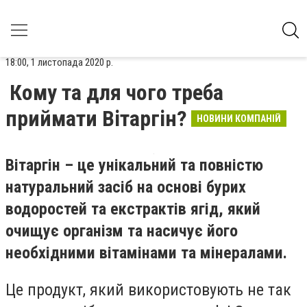
18:00, 1 листопада 2020 р.
Кому та для чого треба
приймати Вітаргін?
НОВИНИ КОМПАНІЙ
Вітаргін – це унікальний та повністю
натуральний засіб на основі бурих
водоростей та екстрактів ягід, який
очищує організм та насичує його
необхідними вітамінами та мінералами.
Це продукт, який використовують не так