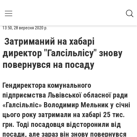
13:50, 28 вересня 2020 р.
Затриманий на хабарі
директор "Галсільлісу" знову
повернувся на посаду
Гендиректора комунального
підприємства Львівської обласної ради
«Галсільліс» Володимир Мельник у січні
цього року затримали на хабарі 25 тис.
грн. Тоді посадовця відсторонили від
посади, але зараз він знову повернувся