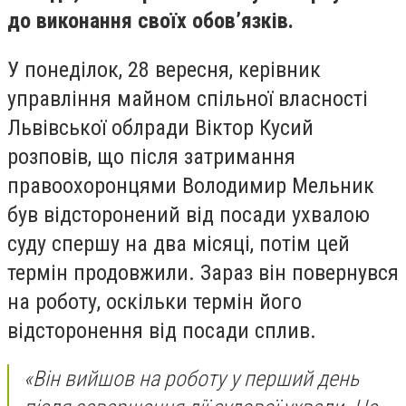
до виконання своїх обов’язків.
У понеділок, 28 вересня, керівник
управління майном спільної власності
Львівської облради Віктор Кусий
розповів, що після затримання
правоохоронцями Володимир Мельник
був відсторонений від посади ухвалою
суду спершу на два місяці, потім цей
термін продовжили. Зараз він повернувся
на роботу, оскільки термін його
відсторонення від посади сплив.
«Він вийшов на роботу у перший день