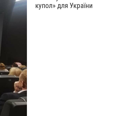
купол» для України