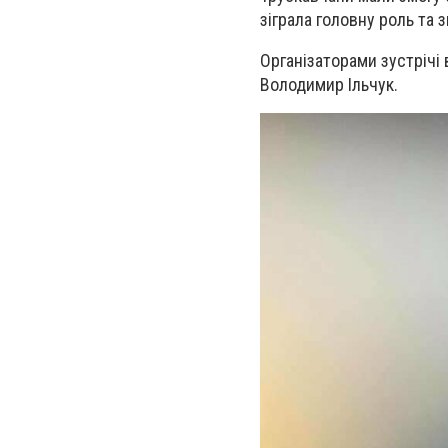
зіграла головну роль та 
Організаторами зустрічі
Володимир Ільчук.