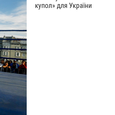
купол» для України