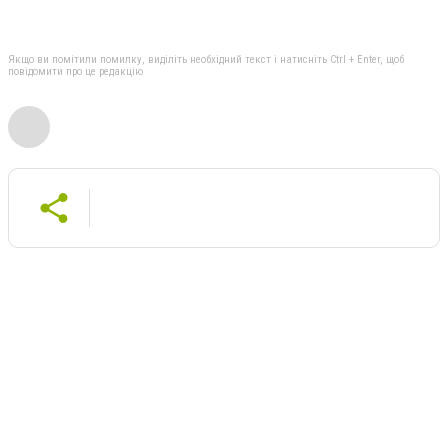
Якщо ви помітили помилку, виділіть необхідний текст і натисніть Ctrl + Enter, щоб
повідомити про це редакцію