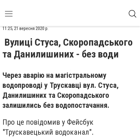
11:25, 21 вересня 2020 р.
Вулиці Стуса, Скоропадського
та Данилишиних - без води
Через аварію на магістральному
водопроводі у Трускавці вул. Стуса,
Данилишиних та Скоропадського
залишились без водопостачання.
Про це повідомив у Фейсбук
"Трускавецький водоканал".