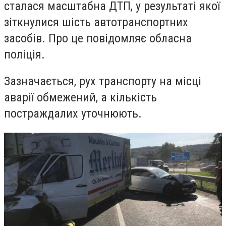
сталася масштабна ДТП, у результаті якої
зіткнулися шість автотранспортних
засобів. Про це повідомляє обласна
поліція.
Зазначається, рух транспорту на місці
аварії обмежений, а кількість
постраждалих уточнюють.