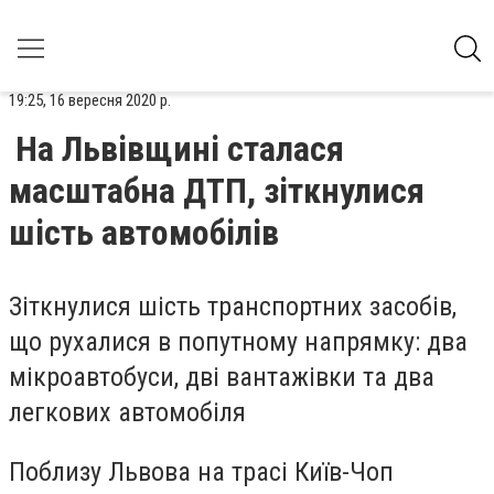
19:25, 16 вересня 2020 р.
На Львівщині сталася
масштабна ДТП, зіткнулися
шість автомобілів
Зіткнулися шість транспортних засобів,
що рухалися в попутному напрямку: два
мікроавтобуси, дві вантажівки та два
легкових автомобіля
Поблизу Львова на трасі Київ-Чоп