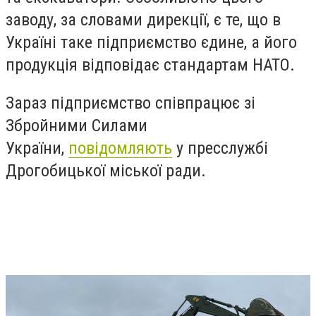
заводу, за словами дирекції, є те, що в
Україні таке підприємство єдине, а його
продукція відповідає стандартам НАТО.
Зараз підприємство співпрацює зі
Збройними Силами
України,
повідомляють
у пресслужбі
Дрогобицької міської ради.