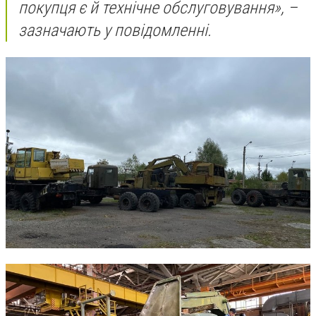
покупця є й технічне обслуговування», –
зазначають у повідомленні.