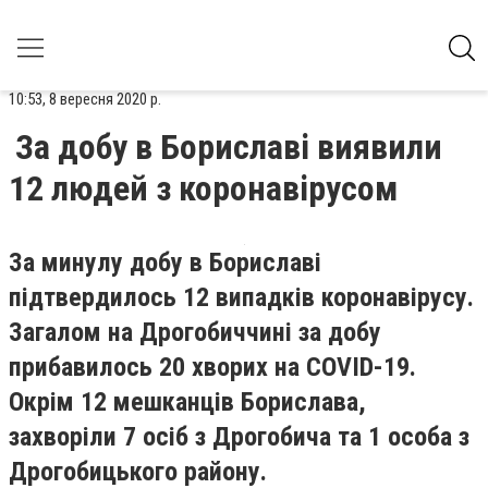
10:53, 8 вересня 2020 р.
За добу в Бориславі виявили
12 людей з коронавірусом
За минулу добу в Бориславі
підтвердилось 12 випадків коронавірусу.
Загалом на Дрогобиччині за добу
прибавилось 20 хворих на COVID-19.
Окрім 12 мешканців Борислава,
захворіли 7 осіб з Дрогобича та 1 особа з
Дрогобицького району.