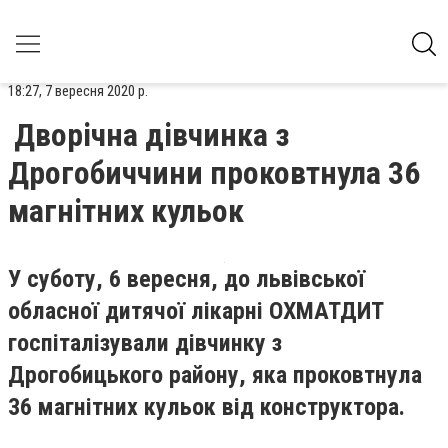
18:27, 7 вересня 2020 р.
Дворічна дівчинка з
Дрогобиччини проковтнула 36
магнітних кульок
У суботу, 6 вересня, до львівської
обласної дитячої лікарні ОХМАТДИТ
госпіталізували дівчинку з
Дрогобицького району, яка проковтнула
36 магнітних кульок від конструктора.