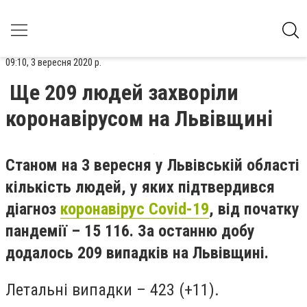
09:10, 3 вересня 2020 р.
Ще 209 людей захворіли
коронавірусом на Львівщині
Станом на 3 вересня у Львівській області
кількість людей, у яких підтвердився
діагноз
коронавірус Covid-19
, від початку
пандемії – 15 116. За останню добу
додалось 209 випадків на Львівщині.
Летальні випадки
– 423 (+11).