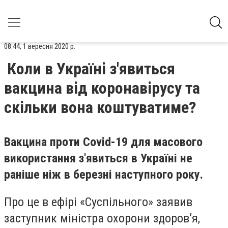
08:44, 1 вересня 2020 р.
Коли в Україні з'явиться
вакцина від коронавірусу та
скільки вона коштуватиме?
Вакцина проти Covid-19 для масового
використання з'явиться в Україні не
раніше ніж в березні наступного року.
Про це в ефірі «Суспільного» заявив
заступник міністра охорони здоров’я,