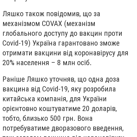
Ляшко також повідомив, що за
механізмом COVAX (механізм
глобального доступу до вакцин проти
Covid-19) Україна гарантовано зможе
отримати вакцини від коронавірусу для
20% населення – 8 млн осіб.
Раніше Ляшко уточняв, що
одна доза
вакцина від Covid-19, яку розробила
китайська компанія, для України
орієнтовно коштуватиме 20 доларів,
тобто, близько 500 грн. Вона
потребуватиме дворазового введення,