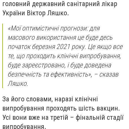
головний державний санітарний лікар
України Віктор Ляшко.
«Мої оптимістичні прогнози: для
масового використання це буде десь
початок березня 2021 року. Це якщо все
те, що проходить клінічні випробування,
буде зареєстровано, і буде доведена
безпечність та ефективність», – сказав
Ляшко.
За його словами, наразі клінічні
випробування проходять шість вакцин.
Усі вони вже на третій – фінальній стадії
випробування.