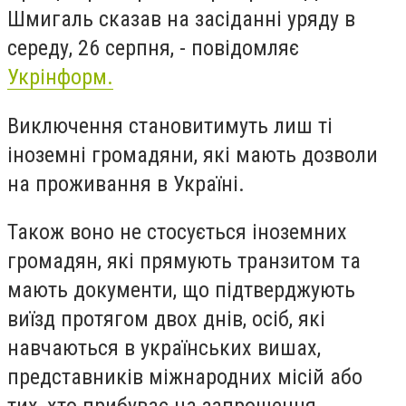
Шмигаль сказав на засіданні уряду в
середу, 26 серпня, - повідомляє
Укрінформ.
Виключення становитимуть лиш ті
іноземні громадяни, які мають дозволи
на проживання в Україні.
Також воно не стосується іноземних
громадян, які прямують транзитом та
мають документи, що підтверджують
виїзд протягом двох днів, осіб, які
навчаються в українських вишах,
представників міжнародних місій або