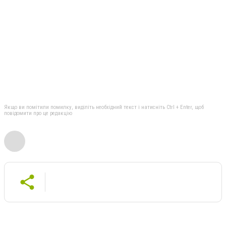
Якщо ви помітили помилку, виділіть необхідний текст і натисніть Ctrl + Enter, щоб
повідомити про це редакцію