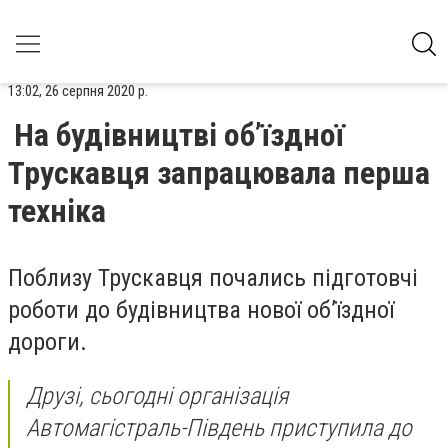
13:02, 26 серпня 2020 р.
На будівництві об’їздної
Трускавця запрацювала перша
техніка
Поблизу Трускавця почались підготовчі
роботи до будівництва нової об’їздної
дороги.
Друзі, сьогодні організація
Автомагістраль-Південь приступила до