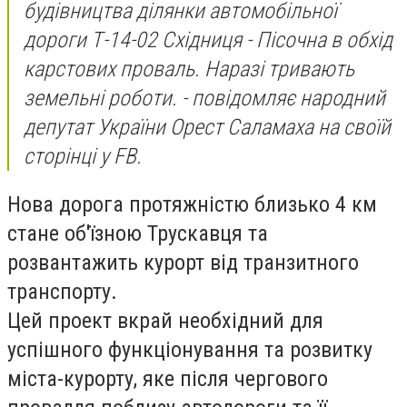
будівництва ділянки автомобільної
дороги Т-14-02 Східниця - Пісочна в обхід
карстових проваль. Наразі тривають
земельні роботи. - повідомляє народний
депутат України Орест Саламаха на своїй
сторінці у FB.
Нова дорога протяжністю близько 4 км
стане об'їзною Трускавця та
розвантажить курорт від транзитного
транспорту.
Цей проект вкрай необхідний для
успішного функціонування та розвитку
міста-курорту, яке після чергового