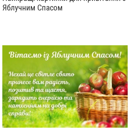
Яблучним Спасом