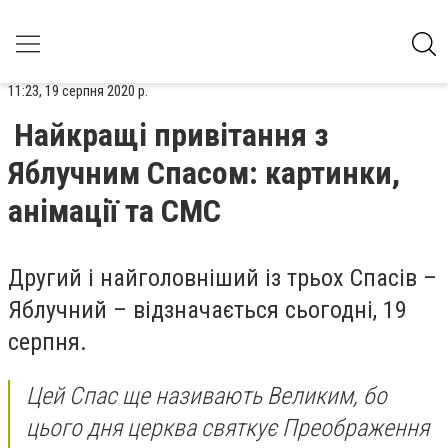
11:23, 19 серпня 2020 р.
Найкращі привітання з
Яблучним Спасом: картинки,
анімації та СМС
Другий і найголовніший із трьох Спасів –
Яблучний – відзначається сьогодні, 19
серпня.
Цей Спас ще називають Великим, бо
цього дня церква святкує Преображення