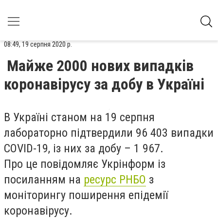
08:49, 19 серпня 2020 р.
Майже 2000 нових випадків
коронавірусу за добу в Україні
В Україні станом на 19 серпня
лабораторно підтвердили 96 403 випадки
COVID-19, із них за добу – 1 967.
Про це повідомляє Укрінформ із
посиланням на
ресурс РНБО
з
моніторингу поширення епідемії
коронавірусу.