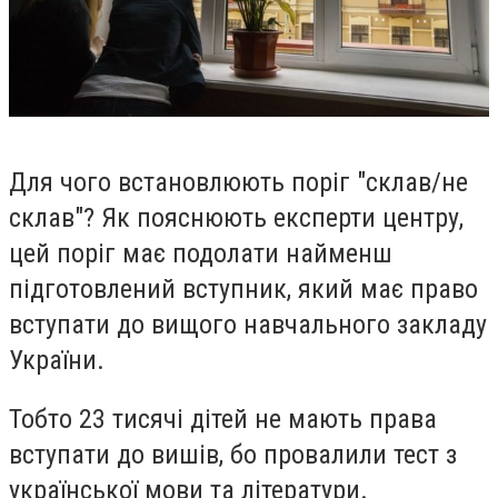
Для чого встановлюють поріг "склав/не
склав"? Як пояснюють експерти центру,
цей поріг має подолати найменш
підготовлений вступник, який має право
вступати до вищого навчального закладу
України.
Тобто 23 тисячі дітей не мають права
вступати до вишів, бо провалили тест з
української мови та літератури.