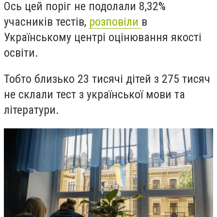
Ось цей поріг не подолали 8,32%
учасників тестів,
розповіли
в
Українському центрі оцінювання якості
освіти.
Тобто близько 23 тисячі дітей з 275 тисяч
не склали тест з української мови та
літератури.