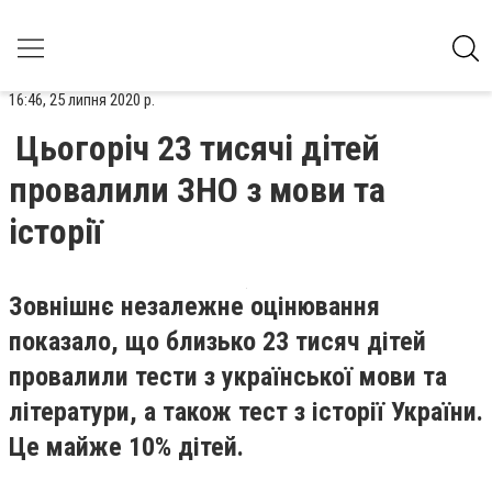
16:46, 25 липня 2020 р.
Цьогоріч 23 тисячі дітей
провалили ЗНО з мови та
історії
Зовнішнє незалежне оцінювання
показало, що близько 23 тисяч дітей
провалили тести з української мови та
літератури, а також тест з історії України.
Це майже 10% дітей.