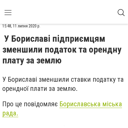
15:48, 11 липня 2020 р.
У Бориславі підприємцям
зменшили податок та орендну
плату за землю
У Бориславі зменшили ставки податку та
орендної плати за землю.
Про це повідомляє
Бориславська міська
рада.