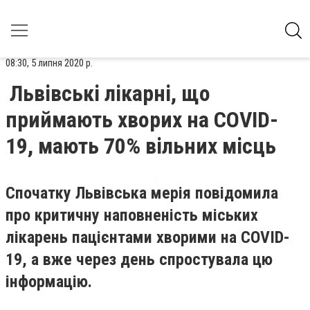
08:30, 5 липня 2020 р.
Львівські лікарні, що
приймають хворих на COVID-
19, мають 70% вільних місць
Спочатку Львівська мерія повідомила
про критичну наповненість міських
лікарень пацієнтами хворими на COVID-
19, а вже через день спростувала цю
інформацію.