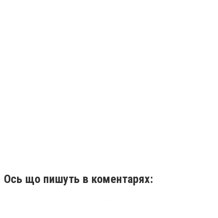
Ось що пишуть в коментарях: