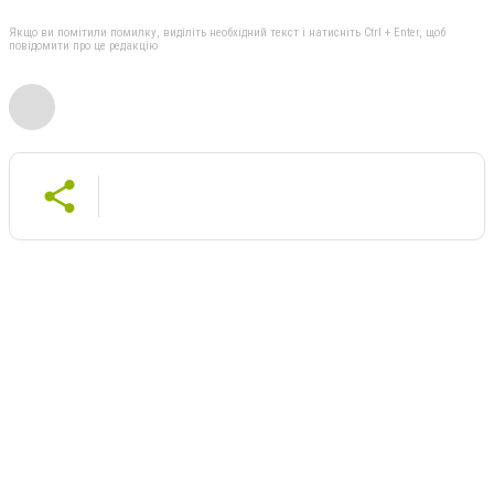
Якщо ви помітили помилку, виділіть необхідний текст і натисніть Ctrl + Enter, щоб
повідомити про це редакцію