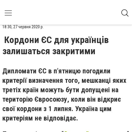
18:30, 27 червня 2020 р.
Кордони ЄС для українців
залишаться закритими
Дипломати ЄС в п'ятницю погодили
критерії визначення того, мешканці яких
третіх країн можуть бути допущені на
територію Євросоюзу, коли він відкриє
свої кордони з 1 липня. Україна цим
критеріям не відповідає.