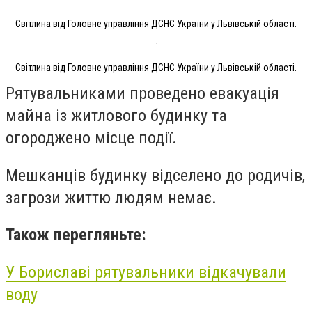
Світлина від Головне управління ДСНС України у Львівській області.
Світлина від Головне управління ДСНС України у Львівській області.
Рятувальниками проведено евакуація
майна із житлового будинку та
огороджено місце події.
Мешканців будинку відселено до родичів,
загрози життю людям немає.
Також перегляньте:
У Бориславі рятувальники відкачували
воду