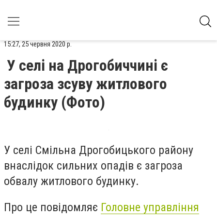
15:27, 25 червня 2020 р.
У селі на Дрогобиччині є
загроза зсуву житлового
будинку (Фото)
У селі Смільна Дрогобицького району
внаслідок сильних опадів є загроза
обвалу житлового будинку.
Про це повідомляє
Головне управління