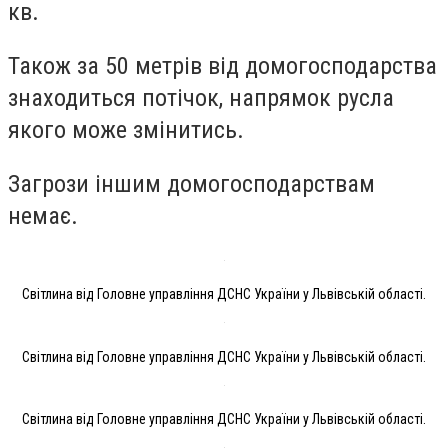
кв.
Також за 50 метрів від домогосподарства
знаходиться потічок, напрямок русла
якого може змінитись.
Загрози іншим домогосподарствам
немає.
Світлина від Головне управління ДСНС України у Львівській області.
Світлина від Головне управління ДСНС України у Львівській області.
Світлина від Головне управління ДСНС України у Львівській області.