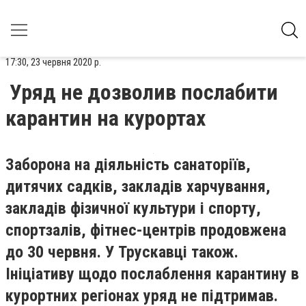
17:30, 23 червня 2020 р.
Уряд не дозволив послабити
карантин на курортах
Заборона на діяльність санаторіїв,
дитячих садків, закладів харчування,
закладів фізичної культури і спорту,
спортзалів, фітнес-центрів продовжена
до 30 червня. У Трускавці також.
Ініціативу щодо послаблення карантину в
курортних регіонах уряд не підтримав.