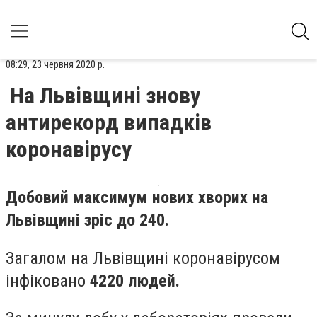
08:29, 23 червня 2020 р.
На Львівщині знову
антирекорд випадків
коронавірусу
Добовий максимум нових хворих на
Львівщині зріс до 240.
Загалом на Львівщині коронавірусом
інфіковано
4220 людей.