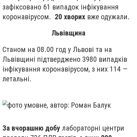
зафіксовано
61 випадок
інфікування
коронавірусом.
20
хворих
вже одужали.
Львівщина
Станом на 08.00 год у Львові та на
Львівщині підтверджено 3980 випадків
інфікування коронавірусом, з них 114 —
летальні.
За вчорашню добу
лабораторні центри