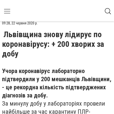
09:28, 22 червня 2020 р.
Львівщина знову лідирує по
коронавірусу: + 200 хворих за
добу
Учора коронавірус лабораторно
підтвердили у 200 мешканців Львівщини,
- це рекордна кількість підтверджених
діагнозів за добу.
За минулу добу у лабораторіях провели
найбільше за час карантину ПЛР-