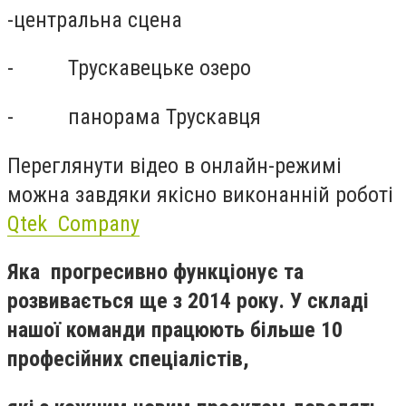
-
центральна сцена
- Трускавецьке озеро
- панорама Трускавця
Переглянути відео в онлайн-режимі
можна завдяки якісно виконанній роботі
Qtek Company
Яка
прогресивно функціонує та
розвивається ще з 2014 року. У складі
нашої команди працюють більше 10
професійних спеціалістів,