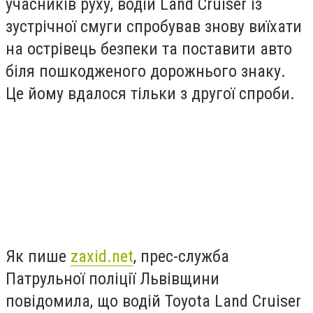
учасників руху, водій Land Cruiser із
зустрічної смуги спробував знову виїхати
на острівець безпеки та поставити авто
біля пошкодженого дорожнього знаку.
Це йому вдалося тільки з другої спроби.
Як пише
zaxid.net
,
прес-служба
Патрульної поліції Львівщини
повідомила, що водій
Toyota Land Cruiser